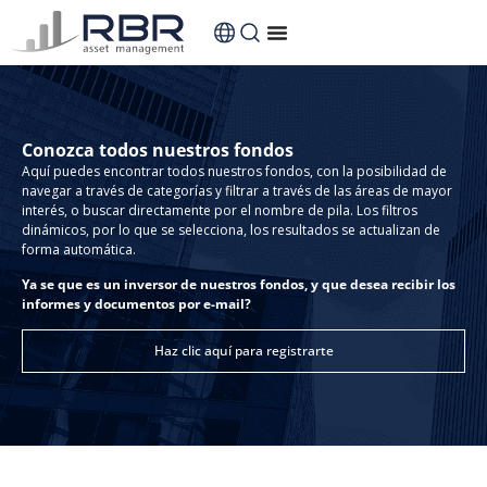
contenido
Conozca todos nuestros fondos
Aquí puedes encontrar todos nuestros fondos, con la posibilidad de
navegar a través de categorías y filtrar a través de las áreas de mayor
interés, o buscar directamente por el nombre de pila. Los filtros
dinámicos, por lo que se selecciona, los resultados se actualizan de
forma automática.
Ya se que es un inversor de nuestros fondos, y que desea recibir los
informes y documentos por e-mail?
Haz clic aquí para registrarte