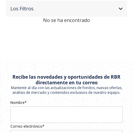
Los Filtros
No se ha encontrado
Recibe las novedades y oportunidades de RBR
directamente en tu correo
Mantente al día con las actualizaciones de fondos, nuevas ofertas,
análisis de mercado y contenidos exclusivos de nuestro equipo.
Nombre*
Correo electrónico*