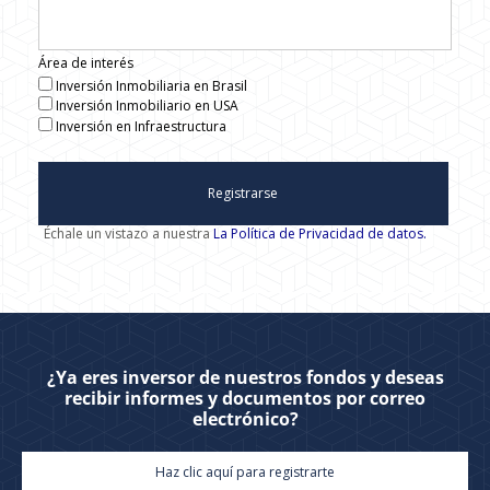
Área de interés
Inversión Inmobiliaria en Brasil
Inversión Inmobiliario en USA
Inversión en Infraestructura
Registrarse
Échale un vistazo a nuestra
La Política de Privacidad de datos.
¿Ya eres inversor de nuestros fondos y deseas
recibir informes y documentos por correo
electrónico?
Haz clic aquí para registrarte