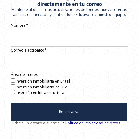
directamente en tu correo
Mantente al día con las actualizaciones de fondos, nuevas ofertas,
análisis de mercado y contenidos exclusivos de nuestro equipo.
Nombre*
Correo electrónico*
Área de interés
Inversión Inmobiliaria en Brasil
Inversión Inmobiliario en USA
Inversión en Infraestructura
Registrarse
Échale un vistazo a nuestra
La Política de Privacidad de datos.