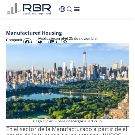
Manufactured Housing
Publicado en el
El 25 de noviembre
Compartir:
Haga clic aquí para descargar el artículo
En el sector de la Manufacturado a partir de el