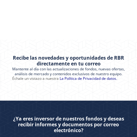
Recibe las novedades y oportunidades de RBR
directamente en tu correo
Mantente al día con las actualizaciones de fondos, nuevas ofertas,
análisis de mercado y contenidos exclusivos de nuestro equipo.
Échale un vistazo a nuestra
La Política de Privacidad de datos.
¿Ya eres inversor de nuestros fondos y deseas
recibir informes y documentos por correo
electrónico?