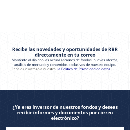
Recibe las novedades y oportunidades de RBR
directamente en tu correo
Mantente al día con las actualizaciones de fondos, nuevas ofertas,
análisis de mercado y contenidos exclusivos de nuestro equipo.
Échale un vistazo a nuestra
La Política de Privacidad de datos.
¿Ya eres inversor de nuestros fondos y deseas
recibir informes y documentos por correo
electrónico?