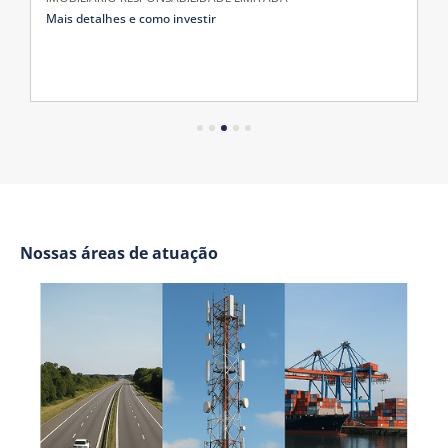
Mais detalhes e como investir
Nossas áreas de atuação