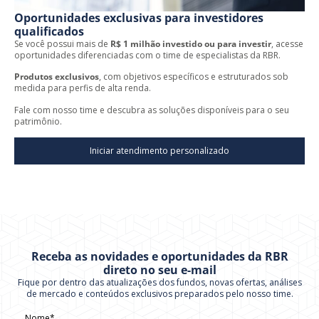
Oportunidades exclusivas para investidores
qualificados
Se você possui mais de
R$ 1 milhão investido ou para investir
, acesse
oportunidades diferenciadas com o time de especialistas da RBR.
Produtos exclusivos
, com objetivos específicos e estruturados sob
medida para perfis de alta renda.
Fale com nosso time e descubra as soluções disponíveis para o seu
patrimônio.
Iniciar atendimento personalizado
Receba as novidades e oportunidades da RBR
direto no seu e-mail
Fique por dentro das atualizações dos fundos, novas ofertas, análises
de mercado e conteúdos exclusivos preparados pelo nosso time.
Nome*