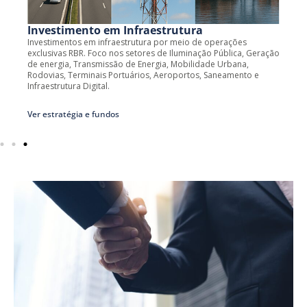
Investimento em Infraestrutura
Investimentos em infraestrutura por meio de operações
exclusivas RBR. Foco nos setores de Iluminação Pública, Geração
de energia, Transmissão de Energia, Mobilidade Urbana,
Rodovias, Terminais Portuários, Aeroportos, Saneamento e
Infraestrutura Digital.
Ver estratégia e fundos