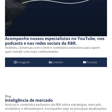
Acompanhe nossos especialistas no YouTube, nos
podcasts e nas redes sociais da RBR.
Análises, conversas com o time e conteúdos exclusivos para quem
quer investir com mais conhecimento.
Instagram
Linkedin
Youtube
Blog
Inteligência de mercado
Notícias e conteúdos exclusivos da RBR sobre estratégias, mercado
imobiliário e infraestrutura. Acompanhe aqui as principais atualizações,