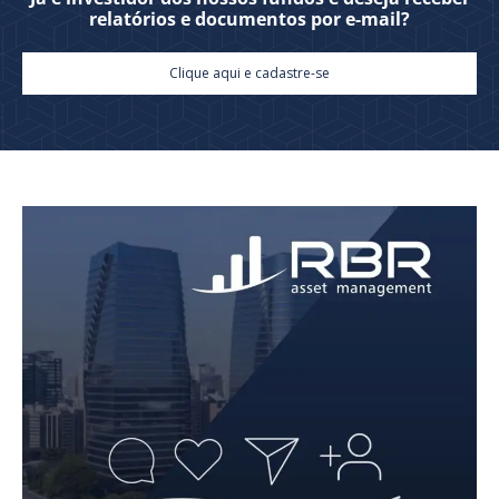
relatórios e documentos por e-mail?
Clique aqui e cadastre-se