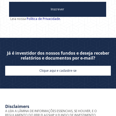
Inscrever
Leia nossa
Política de Privacidade.
Já é investidor dos nossos fundos e deseja receber
relatórios e documentos por e-mail?
Clique aqui e cadastre-se
Disclaimers
A LEIA A LÂMINA DE INFORMAÇÕES ESSENCIAIS, SE HOUVER, E O
REGULAMENTO DO RBR FLAGSHIP II FUNDO DE INVESTIMENTO