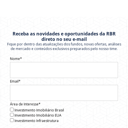
Receba as novidades e oportunidades da RBR
direto no seu e-mail
Fique por dentro das atualizações dos fundos, novas ofertas, análises
de mercado e conteúdos exclusivos preparados pelo nosso time.
Nome*
Email*
Área de Interesse*
Investimento Imobiliário Brasil
Investimento Imobiliário EUA
Investimento Infraestrutura