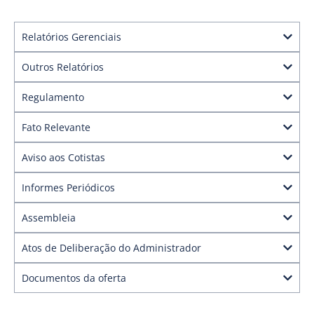
Relatórios Gerenciais
Outros Relatórios
Regulamento
Fato Relevante
Aviso aos Cotistas
Informes Periódicos
Assembleia
Atos de Deliberação do Administrador
Documentos da oferta