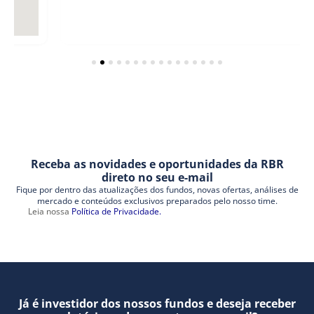
Receba as novidades e oportunidades da RBR
direto no seu e-mail
Fique por dentro das atualizações dos fundos, novas ofertas, análises de
mercado e conteúdos exclusivos preparados pelo nosso time.
Leia nossa
Política de Privacidade.
Já é investidor dos nossos fundos e deseja receber