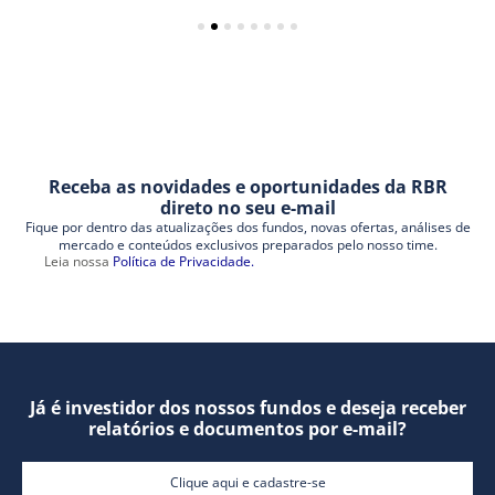
Receba as novidades e oportunidades da RBR
direto no seu e-mail
Fique por dentro das atualizações dos fundos, novas ofertas, análises de
mercado e conteúdos exclusivos preparados pelo nosso time.
Leia nossa
Política de Privacidade.
Já é investidor dos nossos fundos e deseja receber
relatórios e documentos por e-mail?
Clique aqui e cadastre-se