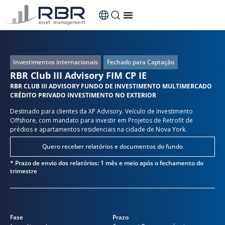
Investimentos internacionais
Fechado para Captação
RBR Club III Advisory FIM CP IE
RBR CLUB III ADVISORY FUNDO DE INVESTIMENTO MULTIMERCADO
CRÉDITO PRIVADO INVESTIMENTO NO EXTERIOR
Destinado para clientes da XP Advisory. Veículo de Investimento
Offshore, com mandato para investir em Projetos de Retrofit de
prédios e apartamentos residenciais na cidade de Nova York.
Quero receber relatórios e documentos do fundo
* Prazo de envio dos relatórios: 1 mês e meio após o fechamento do
trimestre
Fase
Prazo