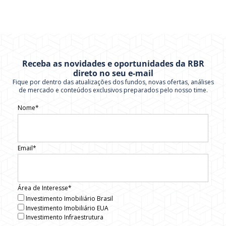
Receba as novidades e oportunidades da RBR
direto no seu e-mail
Fique por dentro das atualizações dos fundos, novas ofertas, análises
de mercado e conteúdos exclusivos preparados pelo nosso time.
Nome*
Email*
Área de Interesse*
Investimento Imobiliário Brasil
Investimento Imobiliário EUA
Investimento Infraestrutura