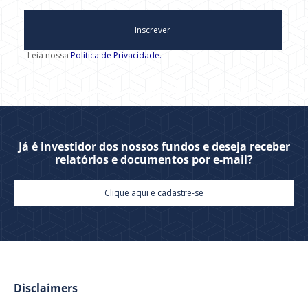
Inscrever
Leia nossa
Política de Privacidade.
Já é investidor dos nossos fundos e deseja receber
relatórios e documentos por e-mail?
Clique aqui e cadastre-se
Disclaimers