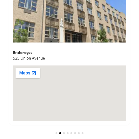
Endereço:
525 Union Avenue