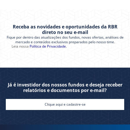
Receba as novidades e oportunidades da RBR
direto no seu e-mail
Fique por dentro das atualizações dos fundos, novas ofertas, análises de
mercado e conteúdos exclusivos preparados pelo nosso time.
Leia nossa
Política de Privacidade.
Já é investidor dos nossos fundos e deseja receber
relatórios e documentos por e-mail?
Clique aqui e cadastre-se