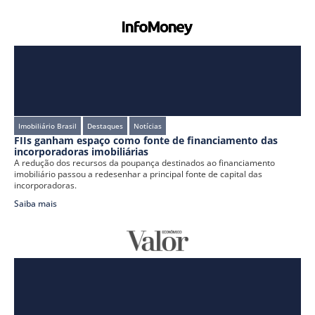
Imobiliário Brasil
Destaques
Notícias
FIIs ganham espaço como fonte de financiamento das
incorporadoras imobiliárias
A redução dos recursos da poupança destinados ao financiamento
imobiliário passou a redesenhar a principal fonte de capital das
incorporadoras.
Saiba mais