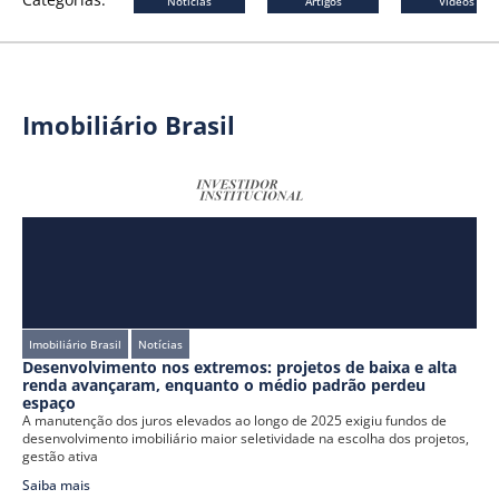
Notícias
Artigos
Vídeos
Imobiliário Brasil
Imobiliário Brasil
Notícias
Desenvolvimento nos extremos: projetos de baixa e alta
renda avançaram, enquanto o médio padrão perdeu
espaço
A manutenção dos juros elevados ao longo de 2025 exigiu fundos de
desenvolvimento imobiliário maior seletividade na escolha dos projetos,
gestão ativa
Saiba mais