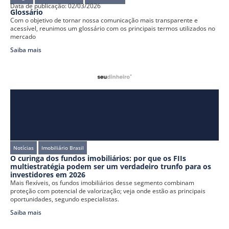
Data de publicação:
02/03/2026
Glossário
Com o objetivo de tornar nossa comunicação mais transparente e
acessível, reunimos um glossário com os principais termos utilizados no
mercado
Saiba mais
Notícias
Imobiliário Brasil
O curinga dos fundos imobiliários: por que os FIIs
multiestratégia podem ser um verdadeiro trunfo para os
investidores em 2026
Mais flexíveis, os fundos imobiliários desse segmento combinam
proteção com potencial de valorização; veja onde estão as principais
oportunidades, segundo especialistas.
Saiba mais