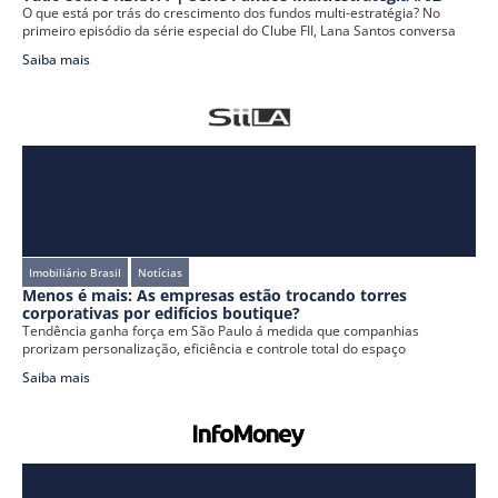
O que está por trás do crescimento dos fundos multi-estratégia? No
primeiro episódio da série especial do Clube FII, Lana Santos conversa
Saiba mais
Imobiliário Brasil
Notícias
Menos é mais: As empresas estão trocando torres
corporativas por edifícios boutique?
Tendência ganha força em São Paulo á medida que companhias
prorizam personalização, eficiência e controle total do espaço
Saiba mais